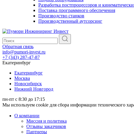
Разработка постпроцессоров и кинематически
Поставка программного обеспечения
Производство станков
Производственный аутсорсинг
Обратная связь
info@pumori-invest.ru
+7 (343) 287-47-87
Екатеринбург
Екатеринбург
Москва
Новосибирск
Нижний Новгород
пн-пт с 8:30 до 17:15
Мы используем cookie для сбора информации технического ха
О компании
Миссия и политика
Отзывы заказчиков
Партнеры