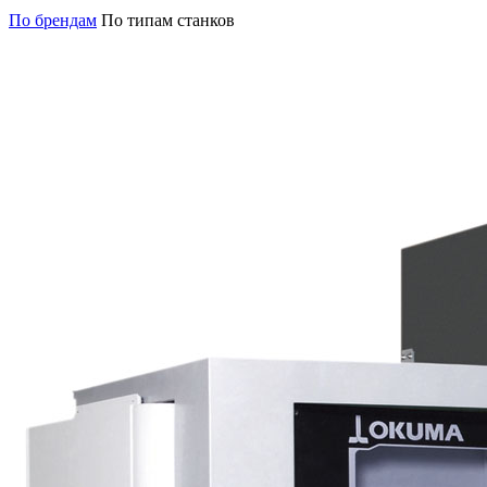
По брендам
По типам станков