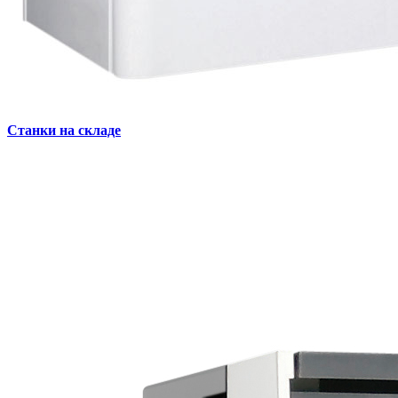
Станки на складе