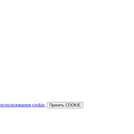
использования cookie.
Принять COOKIE