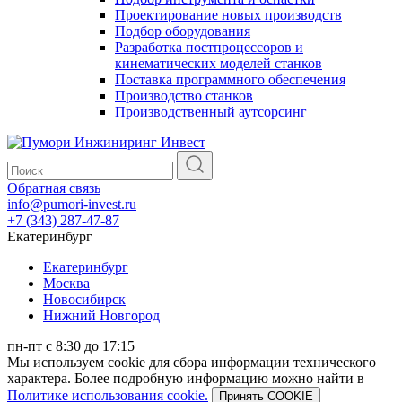
Проектирование новых производств
Подбор оборудования
Разработка постпроцессоров и
кинематических моделей станков
Поставка программного обеспечения
Производство станков
Производственный аутсорсинг
Обратная связь
info@pumori-invest.ru
+7 (343) 287-47-87
Екатеринбург
Екатеринбург
Москва
Новосибирск
Нижний Новгород
пн-пт с 8:30 до 17:15
Мы используем cookie для сбора информации технического
характера. Более подробную информацию можно найти в
Политике использования cookie.
Принять COOKIE