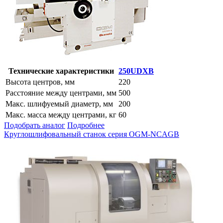
Технические характеристики
250UDXB
Высота центров, мм
220
Расстояние между центрами, мм
500
Макс. шлифуемый диаметр, мм
200
Макс. масса между центрами, кг
60
Подобрать аналог
Подробнее
Круглошлифовальный станок серия OGM-NCAGB