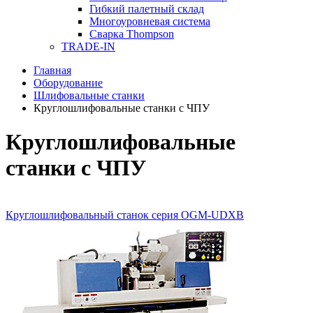
Гибкий палетный склад
Многоуровневая система
Сварка Thompson
TRADE-IN
Главная
Оборудование
Шлифовальные станки
Круглошлифовальные станки с ЧПУ
Круглошлифовальные
станки с ЧПУ
Круглошлифовальный станок серия OGM-UDXB