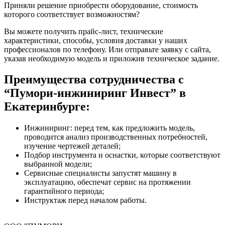
Приняли решение приобрести оборудование, стоимость
которого соответствует возможностям?
Вы можете получить прайс-лист, технические
характеристики, способы, условия доставки у наших
профессионалов по телефону. Или отправьте заявку с сайта,
указав необходимую модель и приложив техническое задание.
Преимущества сотрудничества с
“Пумори-инжиниринг Инвест” в
Екатеринбурге:
Инжиниринг: перед тем, как предложить модель,
проводится анализ производственных потребностей,
изучение чертежей деталей;
Подбор инструмента и оснастки, которые соответствуют
выбранной модели;
Сервисные специалисты запустят машину в
эксплуатацию, обеспечат сервис на протяжении
гарантийного периода;
Инструктаж перед началом работы.