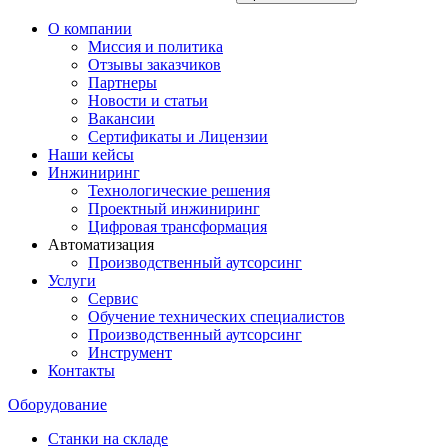
О компании
Миссия и политика
Отзывы заказчиков
Партнеры
Новости и статьи
Вакансии
Сертификаты и Лицензии
Наши кейсы
Инжиниринг
Технологические решения
Проектный инжиниринг
Цифровая трансформация
Автоматизация
Производственный аутсорсинг
Услуги
Сервис
Обучение технических специалистов
Производственный аутсорсинг
Инструмент
Контакты
Оборудование
Станки на складе