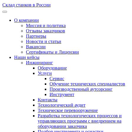
Склад станков в России
О компании
Миссия и политика
Отзывы заказчиков
Партнеры
Новости и статьи
Вакансии
Сертификаты и Лицензии
Наши кейсы
Инжиниринг
Оборудование
Услуги
Сервис
Обучение технических специалистов
Производственный аутсорсинг
Инструмент
Контакты
Технологический аудит
Техническое перевооружение
Разработка технологических процессов и
управляющих программ с внедрением на
оборудовании заказчика
Подбор инструмента и оснастки