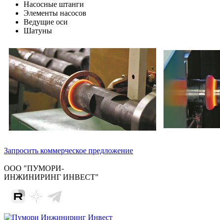
Насосные штанги
Элементы насосов
Ведущие оси
Шатуны
Запросить коммерческое предложение
ООО "ПУМОРИ-
ИНЖИНИРИНГ ИНВЕСТ"