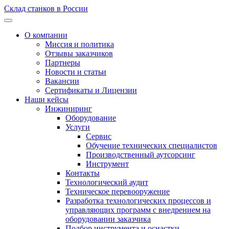
Склад станков в России
О компании
Миссия и политика
Отзывы заказчиков
Партнеры
Новости и статьи
Вакансии
Сертификаты и Лицензии
Наши кейсы
Инжиниринг
Оборудование
Услуги
Сервис
Обучение технических специалистов
Производственный аутсорсинг
Инструмент
Контакты
Технологический аудит
Техническое перевооружение
Разработка технологических процессов и
управляющих программ с внедрением на
оборудовании заказчика
Подбор инструмента и оснастки