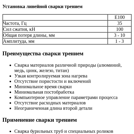
Установка линейной сварки трением
Е100
Частота, Гц
35
Сил сжатия, кН
100
Общая потеря длины, мм
3 - 10
Амплитуда, мм
1 - 3
Преимущества сварки трением
Сварка материалов различной природы (алюминий,
медь, цинк, железо, титан)
Узкая контролируемая зона нагрева
Отсутствие пористости и включений
Минимальное время сварки
Минимальная постобработка
Компьютерное управление параметрами процесса
Отсутствие расходных материалов
Неограниченная длина второй детали
Применение сварки трением
Сварка бурильных труб и специальных роликов