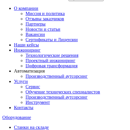
О компании
Миссия и политика
Отзывы заказчиков
Партнеры
Новости и статьи
Вакансии
Сертификаты и Лицензии
Наши кейсы
Инжиниринг
Технологические решения
Проектный инжиниринг
Цифровая трансформация
Автоматизация
Производственный аутсорсинг
Услуги
Сервис
Обучение технических специалистов
Производственный аутсорсинг
Инструмент
Контакты
Оборудование
Станки на складе