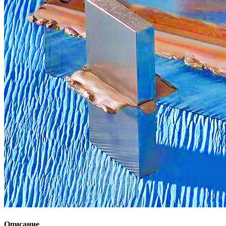
Описание