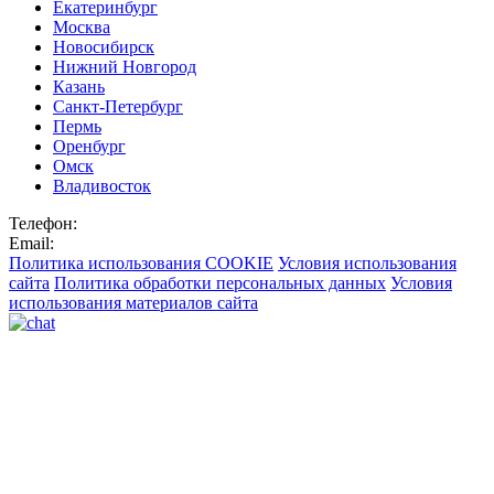
Екатеринбург
Москва
Новосибирск
Нижний Новгород
Казань
Санкт-Петербург
Пермь
Оренбург
Омск
Владивосток
Телефон:
Email:
Политика использования COOKIE
Условия использования
сайта
Политика обработки персональных данных
Условия
использования материалов сайта