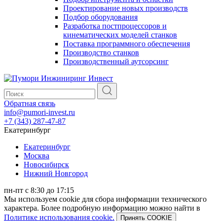
Проектирование новых производств
Подбор оборудования
Разработка постпроцессоров и
кинематических моделей станков
Поставка программного обеспечения
Производство станков
Производственный аутсорсинг
Обратная связь
info@pumori-invest.ru
+7 (343) 287-47-87
Екатеринбург
Екатеринбург
Москва
Новосибирск
Нижний Новгород
пн-пт с 8:30 до 17:15
Мы используем cookie для сбора информации технического
характера. Более подробную информацию можно найти в
Политике использования cookie.
Принять COOKIE