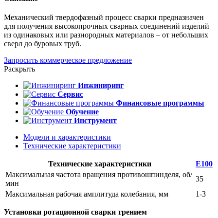
Механический твердофазный процесс сварки предназначен
для получения высокопрочных сварных соединений изделий
из одинаковых или разнородных материалов – от небольших
сверл до буровых труб.
Запросить коммерческое предложение
Раскрыть
Инжиниринг
Сервис
Финансовые программы
Обучение
Инструмент
Модели и характеристики
Технические характеристики
Технические характеристики
E100
Максимальная частота вращения противошпинделя, об/
35
мин
Максимальная рабочая амплитуда колебания, мм
1-3
Установки ротационной сварки трением