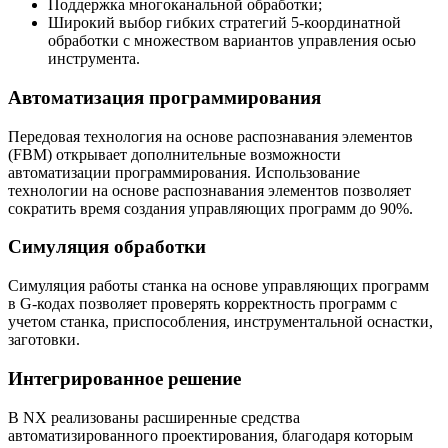
Поддержка многоканальной обработки;
Широкий выбор гибких стратегий 5-координатной
обработки с множеством вариантов управления осью
инструмента.
Автоматизация программирования
Передовая технология на основе распознавания элементов
(FBM) открывает дополнительные возможности
автоматизации программирования. Использование
технологии на основе распознавания элементов позволяет
сократить время создания управляющих программ до 90%.
Симуляция обработки
Симуляция работы станка на основе управляющих программ
в G-кодах позволяет проверять корректность программ с
учетом станка, приспособления, инструментальной оснастки,
заготовки.
Интегрированное решение
В NX реализованы расширенные средства
автоматизированного проектирования, благодаря которым