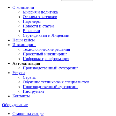
О компании
Миссия и политика
Отзывы заказчиков
Партнеры
Новости и статьи
Вакансии
Сертификаты и Лицензии
Наши кейсы
Инжиниринг
Технологические решения
Проектный инжиниринг
Цифровая трансформация
Автоматизация
Производственный аутсорсинг
Услуги
Сервис
Обучение технических специалистов
Производственный аутсорсинг
Инструмент
Контакты
Оборудование
Станки на складе