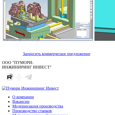
Запросить коммерческое предложение
ООО "ПУМОРИ-
ИНЖИНИРИНГ ИНВЕСТ"
О компании
Вакансии
Модернизация производства
Производство станков