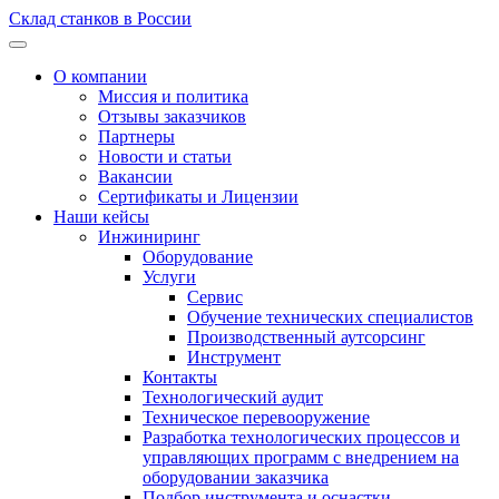
Склад станков в России
О компании
Миссия и политика
Отзывы заказчиков
Партнеры
Новости и статьи
Вакансии
Сертификаты и Лицензии
Наши кейсы
Инжиниринг
Оборудование
Услуги
Сервис
Обучение технических специалистов
Производственный аутсорсинг
Инструмент
Контакты
Технологический аудит
Техническое перевооружение
Разработка технологических процессов и
управляющих программ с внедрением на
оборудовании заказчика
Подбор инструмента и оснастки