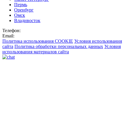
Пермь
Оренбург
Омск
Владивосток
Телефон:
Email:
Политика использования COOKIE
Условия использования
сайта
Политика обработки персональных данных
Условия
использования материалов сайта