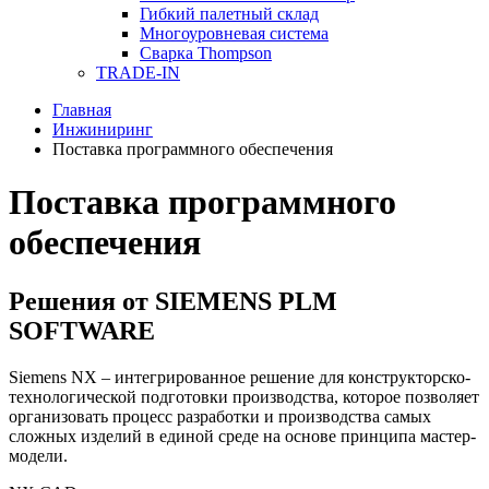
Гибкий палетный склад
Многоуровневая система
Сварка Thompson
TRADE-IN
Главная
Инжиниринг
Поставка программного обеспечения
Поставка программного
обеспечения
Решения от SIEMENS PLM
SOFTWARE
Siemens NX – интегрированное решение для конструкторско-
технологической подготовки производства, которое позволяет
организовать процесс разработки и производства самых
сложных изделий в единой среде на основе принципа мастер-
модели.