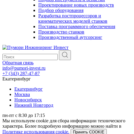
Проектирование новых производств
Подбор оборудования
Разработка постпроцессоров и
кинематических моделей станков
Поставка программного обеспечения
Производство станков
Производственный аутсорсинг
Обратная связь
info@pumori-invest.ru
+7 (343) 287-47-87
Екатеринбург
Екатеринбург
Москва
Новосибирск
Нижний Новгород
пн-пт с 8:30 до 17:15
Мы используем cookie для сбора информации технического
характера. Более подробную информацию можно найти в
Политике использования cookie.
Принять COOKIE