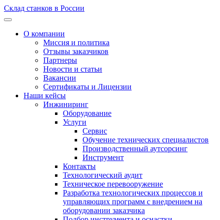
Склад станков в России
О компании
Миссия и политика
Отзывы заказчиков
Партнеры
Новости и статьи
Вакансии
Сертификаты и Лицензии
Наши кейсы
Инжиниринг
Оборудование
Услуги
Сервис
Обучение технических специалистов
Производственный аутсорсинг
Инструмент
Контакты
Технологический аудит
Техническое перевооружение
Разработка технологических процессов и
управляющих программ с внедрением на
оборудовании заказчика
Подбор инструмента и оснастки