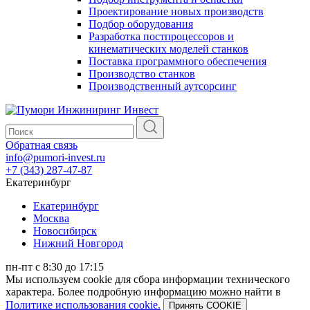
Проектирование новых производств
Подбор оборудования
Разработка постпроцессоров и
кинематических моделей станков
Поставка программного обеспечения
Производство станков
Производственный аутсорсинг
Обратная связь
info@pumori-invest.ru
+7 (343) 287-47-87
Екатеринбург
Екатеринбург
Москва
Новосибирск
Нижний Новгород
пн-пт с 8:30 до 17:15
Мы используем cookie для сбора информации технического
характера. Более подробную информацию можно найти в
Политике использования cookie.
Принять COOKIE