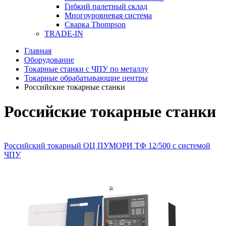
Гибкий палетный склад
Многоуровневая система
Сварка Thompson
TRADE-IN
Главная
Оборудование
Токарные станки с ЧПУ по металлу
Токарные обрабатывающие центры
Российские токарные станки
Российские токарные станки
Российский токарный ОЦ ПУМОРИ ТФ 12/500 с системой
ЧПУ