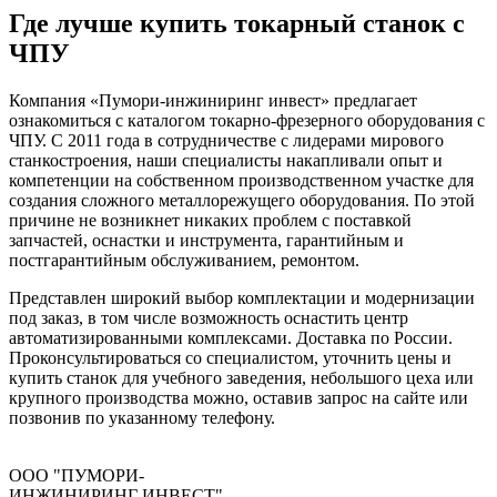
Где лучше купить токарный станок с
ЧПУ
Компания «Пумори-инжиниринг инвест» предлагает
ознакомиться с каталогом токарно-фрезерного оборудования с
ЧПУ. С 2011 года в сотрудничестве с лидерами мирового
станкостроения, наши специалисты накапливали опыт и
компетенции на собственном производственном участке для
создания сложного металлорежущего оборудования. По этой
причине не возникнет никаких проблем с поставкой
запчастей, оснастки и инструмента, гарантийным и
постгарантийным обслуживанием, ремонтом.
Представлен широкий выбор комплектации и модернизации
под заказ, в том числе возможность оснастить центр
автоматизированными комплексами. Доставка по России.
Проконсультироваться со специалистом, уточнить цены и
купить станок для учебного заведения, небольшого цеха или
крупного производства можно, оставив запрос на сайте или
позвонив по указанному телефону.
ООО "ПУМОРИ-
ИНЖИНИРИНГ ИНВЕСТ"