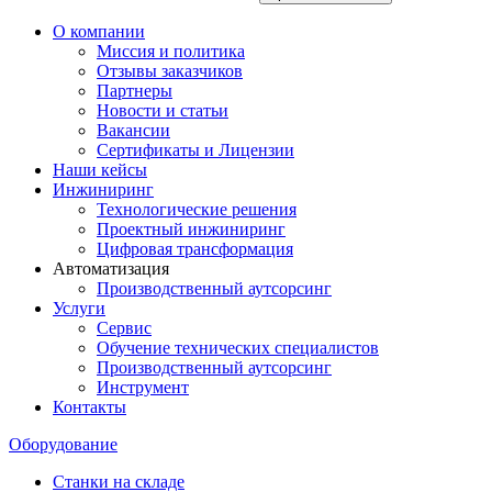
О компании
Миссия и политика
Отзывы заказчиков
Партнеры
Новости и статьи
Вакансии
Сертификаты и Лицензии
Наши кейсы
Инжиниринг
Технологические решения
Проектный инжиниринг
Цифровая трансформация
Автоматизация
Производственный аутсорсинг
Услуги
Сервис
Обучение технических специалистов
Производственный аутсорсинг
Инструмент
Контакты
Оборудование
Станки на складе